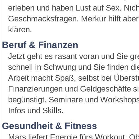
erleben und haben Lust auf Sex. Nich
Geschmacksfragen. Merkur hilft abe
klären.
Beruf & Finanzen
Jetzt geht es rasant voran und Sie 
schnell in Schwung und Sie finden die
Arbeit macht Spaß, selbst bei Überst
Finanzierungen und Geldgeschäfte si
begünstigt. Seminare und Workshops 
Infos und Skills.
Gesundheit & Fitness
Mars liefert Energie fürs Workout. Ob