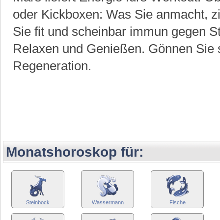
oder Kickboxen: Was Sie anmacht, zi
Sie fit und scheinbar immun gegen Str
Relaxen und Genießen. Gönnen Sie 
Regeneration.
Monatshoroskop für:
Steinbock
Wassermann
Fische