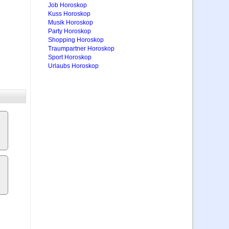
Job Horoskop
Kuss Horoskop
Musik Horoskop
Party Horoskop
Shopping Horoskop
Traumpartner Horoskop
Sport Horoskop
Urlaubs Horoskop