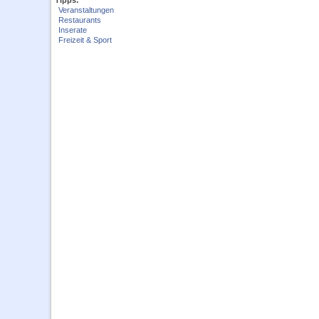
Tipps:
Veranstaltungen
Restaurants
Inserate
Freizeit & Sport